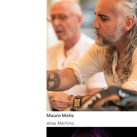
Mauro Melis
alias Merlino