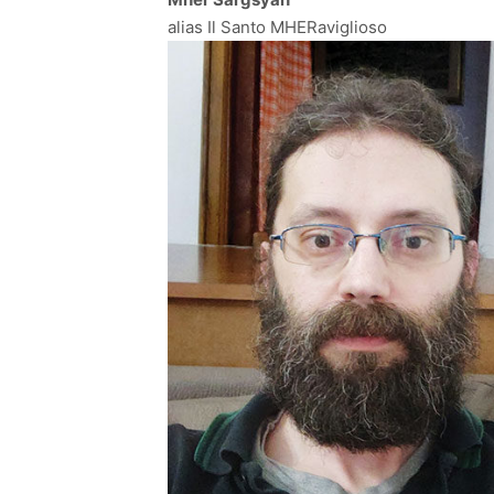
alias Il Santo MHERaviglioso