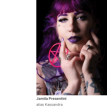
Jamila Presentini
alias Kassandra