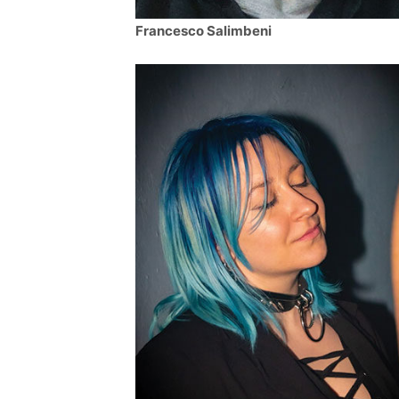
Francesco Salimbeni