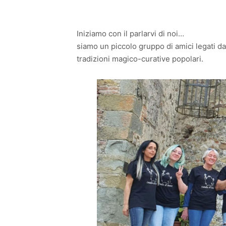
Iniziamo con il parlarvi di noi…
siamo un piccolo gruppo di amici legati dal
tradizioni magico-curative popolari.